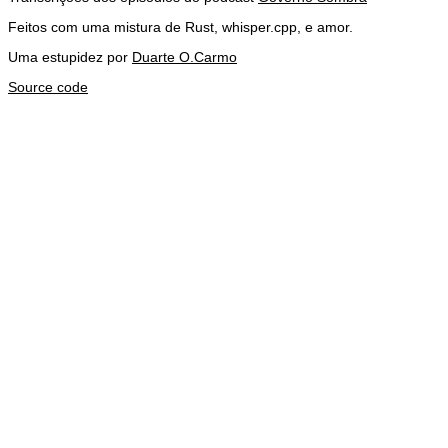
Feitos com uma mistura de Rust, whisper.cpp, e amor.
Uma estupidez por
Duarte O.Carmo
Source code