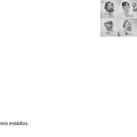
vos estádios.