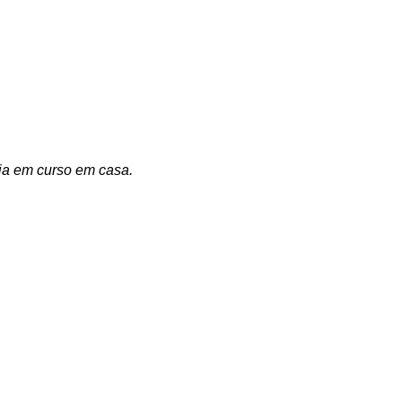
dia em curso em casa.